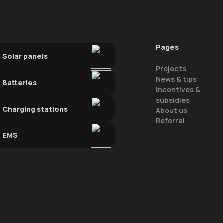
Pages
Solar panels
Projects
News & tips
Batteries
Incentives &
subsidies
Charging stations
About us
Referral
EMS