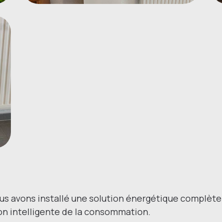
ous avons installé une solution énergétique complète 
on intelligente de la consommation.