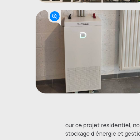
our ce projet résidentiel, n
stockage d’énergie et gesti