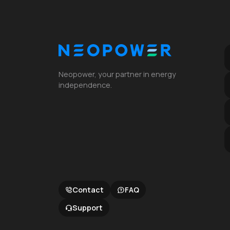
Neopower, your partner in energy
independence.
Contact
FAQ
Support