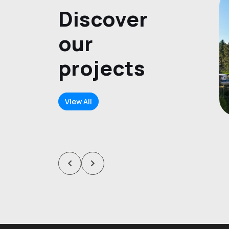
Discover
our
projects
View All