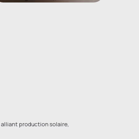
alliant production solaire,