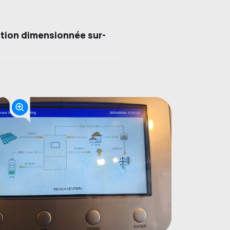
ation dimensionnée sur-