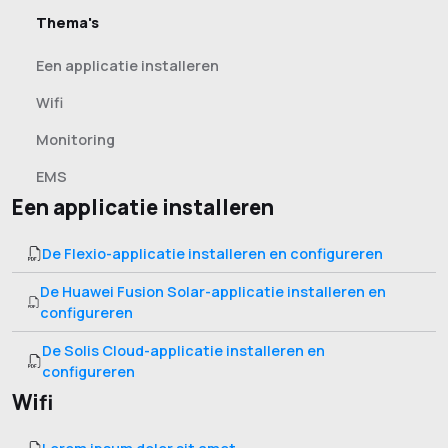
Thema's
Een applicatie installeren
Wifi
Monitoring
EMS
Een applicatie installeren
De Flexio-applicatie installeren en configureren
De Huawei Fusion Solar-applicatie installeren en
configureren
De Solis Cloud-applicatie installeren en
configureren
Wifi