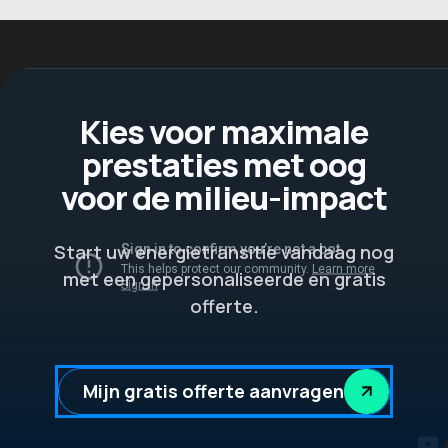
Kies voor maximale
prestaties met oog
voor de milieu-impact
Start uw energietransitie vandaag nog
met een gepersonaliseerde en gratis
offerte.
Mijn gratis offerte aanvragen