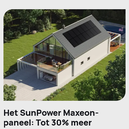
Het SunPower Maxeon-
paneel: Tot 30% meer