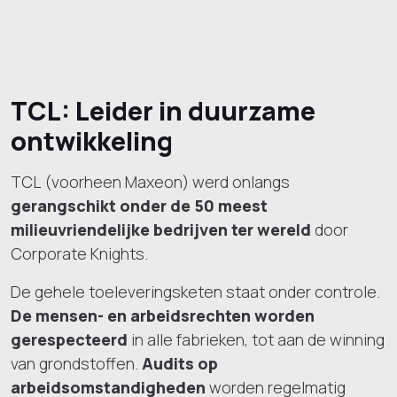
TCL: Leider in duurzame
ontwikkeling
TCL (voorheen Maxeon) werd onlangs
gerangschikt onder de 50 meest
milieuvriendelijke bedrijven ter wereld
door
Corporate Knights.
De gehele toeleveringsketen staat onder controle.
De mensen- en arbeidsrechten worden
gerespecteerd
in alle fabrieken, tot aan de winning
van grondstoffen.
Audits op
arbeidsomstandigheden
worden regelmatig