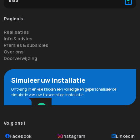
EMS
Pagina's
Realisaties
Info & advies
Premies & subsidies
Over ons
Doorverwijzing
Simuleer uw installatie
Ontvang in enkele klikken een volledige en gepersonaliseerde
simulatie van uw toekomstige installatie.
Volg ons !
Facebook
Instagram
Linkedin