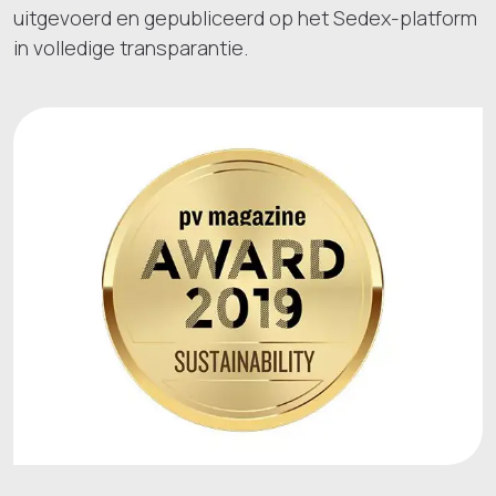
uitgevoerd en gepubliceerd op het Sedex-platform
in volledige transparantie.