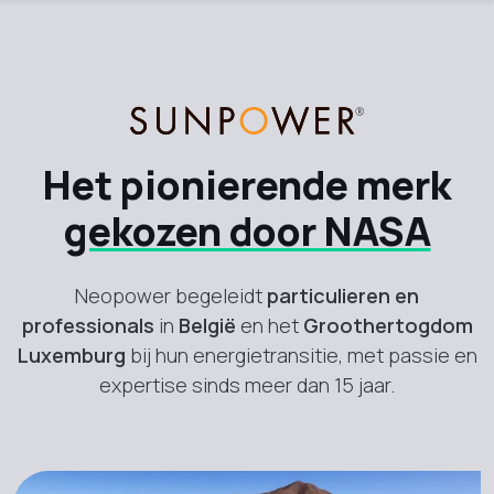
SunPower
Het pionierende merk
gekozen door NASA
Neopower begeleidt
particulieren en
professionals
in
België
en het
Groothertogdom
Luxemburg
bij hun energietransitie, met passie en
expertise sinds meer dan 15 jaar.