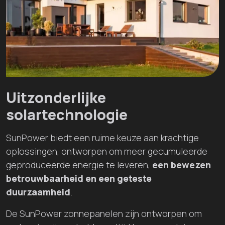
Uitzonderlijke
solartechnologie
SunPower biedt een ruime keuze aan krachtige
oplossingen, ontworpen om meer gecumuleerde
geproduceerde energie te leveren,
een bewezen
betrouwbaarheid en een geteste
duurzaamheid
.
De SunPower zonnepanelen zijn ontworpen om