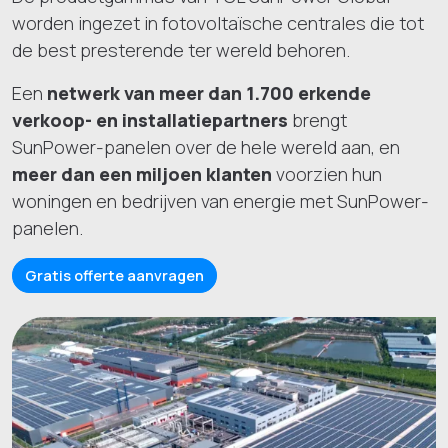
worden ingezet in fotovoltaïsche centrales die tot
de best presterende ter wereld behoren.
Een
netwerk van meer dan 1.700 erkende
verkoop- en installatiepartners
brengt
SunPower-panelen over de hele wereld aan, en
meer dan een miljoen klanten
voorzien hun
woningen en bedrijven van energie met SunPower-
panelen.
Gratis offerte aanvragen