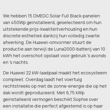
We hebben 15 DMEGC Solar Full Black-panelen
van 450Wp geïnstalleerd, geselecteerd om hun
uitstekende prijs-kwaliteitverhouding en hun
discrete esthetiek dankzij hun volledig zwarte
afwerking. De Huawei-omvormer stuurt de
productie aan terwijl de Luna2000-batterij van 10
kWh het overschot opslaat voor gebruik ’s avonds
en ’s nachts.
De Huawei 22 kW-laadpaal maakt het ecosysteem
compleet. Overdag laadt het voertuig
rechtstreeks op met de zonne-energie die op het
dak wordt geproduceerd. Met 6,75 kWp
geïnstalleerd vermogen beschikt Sophie over
een installatie die perfect afgestemd is op haar