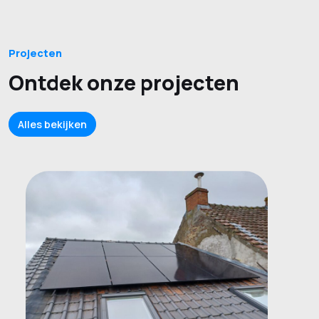
Projecten
Ontdek onze projecten
Alles bekijken