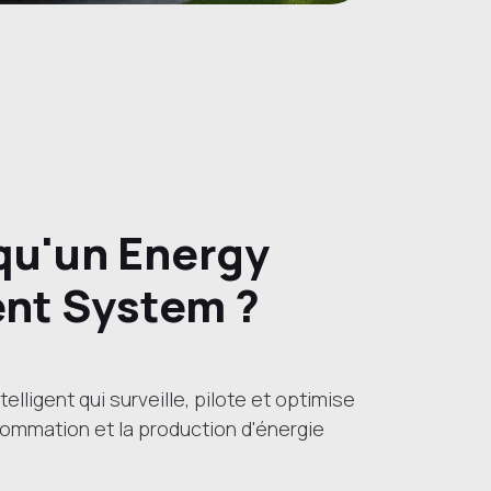
qu'un Energy
nt System ?
lligent qui surveille, pilote et optimise
mmation et la production d'énergie