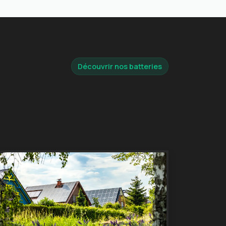
Découvrir nos batteries