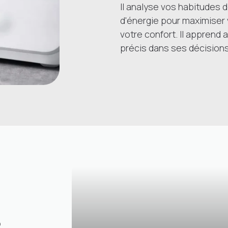
Il analyse vos habitudes 
d'énergie pour maximiser
votre confort. Il apprend 
précis dans ses décisions
?