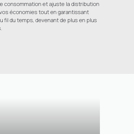
de consommation et ajuste la distribution
 vos économies tout en garantissant
au fil du temps, devenant de plus en plus
.