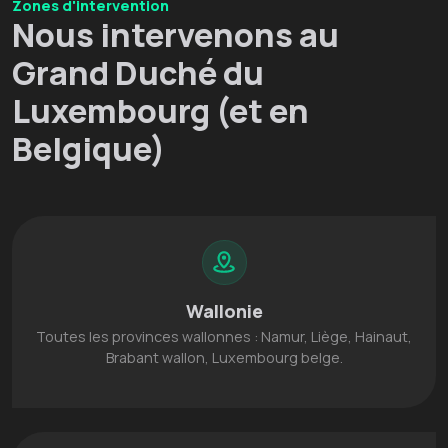
Zones d'intervention
Nous intervenons au
Grand Duché du
Luxembourg (et en
Belgique)
Wallonie
Toutes les provinces wallonnes : Namur, Liège, Hainaut,
Brabant wallon, Luxembourg belge.