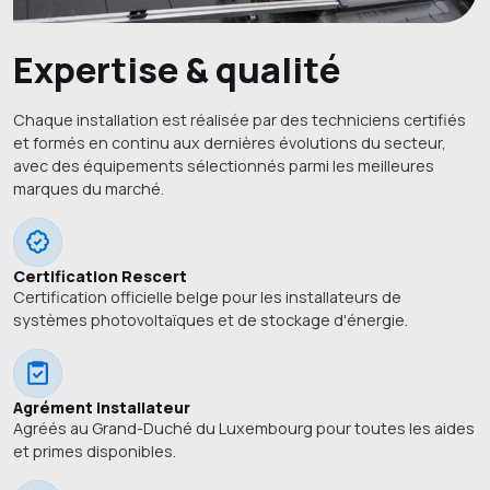
Expertise & qualité
Chaque installation est réalisée par des techniciens certifiés
et formés en continu aux dernières évolutions du secteur,
avec des équipements sélectionnés parmi les meilleures
marques du marché.
Certification Rescert
Certification officielle belge pour les installateurs de
systèmes photovoltaïques et de stockage d'énergie.
Agrément installateur
Agréés au Grand-Duché du Luxembourg pour toutes les aides
et primes disponibles.