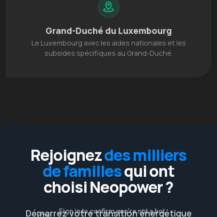
Grand-Duché du Luxembourg
Le Luxembourg avec les aides nationales et les
subsides spécifiques au Grand-Duché.
Rejoignez
des milliers
de familles
qui ont
choisi Neopower ?
Démarrez votre transition énergétique