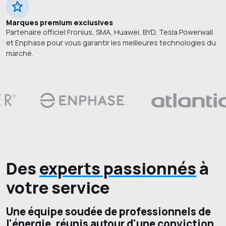
Marques premium exclusives
Partenaire officiel Fronius, SMA, Huawei, BYD, Tesla Powerwall
et Enphase pour vous garantir les meilleures technologies du
marché.
Des
experts passionnés
à
votre service
Une équipe soudée de professionnels de
l'énergie, réunis autour d'une conviction