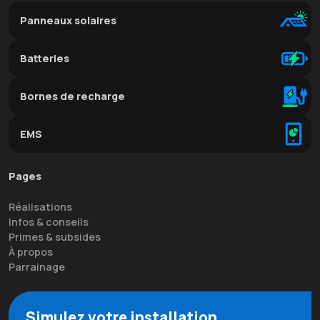
Panneaux solaires
Batteries
Bornes de recharge
EMS
Pages
Réalisations
Infos & conseils
Primes & subsides
À propos
Parrainage
Simulez votre installation