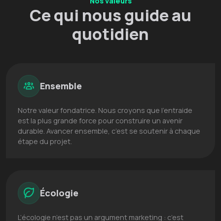
Nos valeurs
Ce qui nous guide au
quotidien
Ensemble
Notre valeur fondatrice. Nous croyons que l’entraide
est la plus grande force pour construire un avenir
durable. Avancer ensemble, c’est se soutenir à chaque
étape du projet.
Écologie
L’écologie n’est pas un argument marketing : c’est