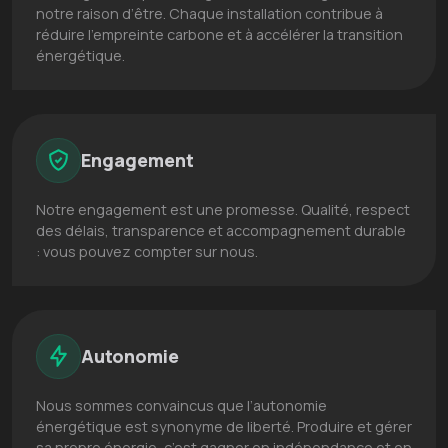
notre raison d’être. Chaque installation contribue à
réduire l’empreinte carbone et à accélérer la transition
énergétique.
Engagement
Notre engagement est une promesse. Qualité, respect
des délais, transparence et accompagnement durable
: vous pouvez compter sur nous.
Autonomie
Nous sommes convaincus que l’autonomie
énergétique est synonyme de liberté. Produire et gérer
sa propre énergie, c’est gagner en indépendance et en