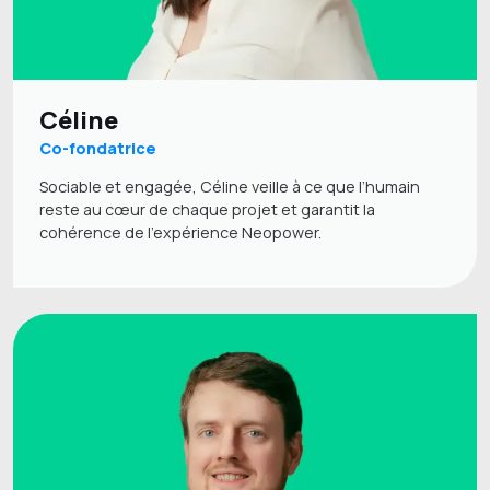
Céline
Co-fondatrice
Sociable et engagée, Céline veille à ce que l’humain
reste au cœur de chaque projet et garantit la
cohérence de l’expérience Neopower.