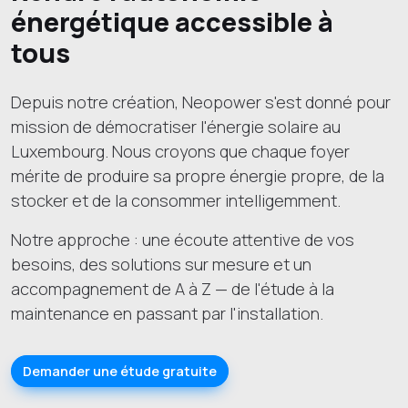
énergétique accessible à
tous
Depuis notre création, Neopower s'est donné pour
mission de démocratiser l'énergie solaire au
Luxembourg. Nous croyons que chaque foyer
mérite de produire sa propre énergie propre, de la
stocker et de la consommer intelligemment.
Notre approche : une écoute attentive de vos
besoins, des solutions sur mesure et un
accompagnement de A à Z — de l'étude à la
maintenance en passant par l'installation.
Demander une étude gratuite