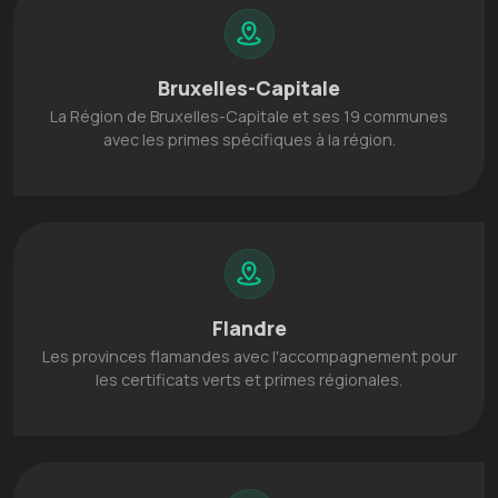
Bruxelles-Capitale
La Région de Bruxelles-Capitale et ses 19 communes
avec les primes spécifiques à la région.
Flandre
Les provinces flamandes avec l'accompagnement pour
les certificats verts et primes régionales.