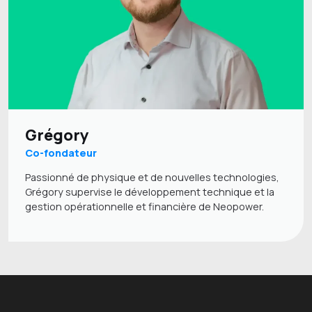
Grégory
Co-fondateur
Passionné de physique et de nouvelles technologies,
Grégory supervise le développement technique et la
gestion opérationnelle et financière de Neopower.