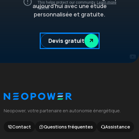
aujourd'hui avec une étude
personnalisée et gratuite.
Devis gratuit
Neopower, votre partenaire en autonomie énergétique.
Contact
Questions fréquentes
Assistance