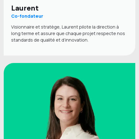
Laurent
Co-fondateur
Visionnaire et stratège, Laurent pilote la direction à
long terme et assure que chaque projet respecte nos
standards de qualité et d’innovation.