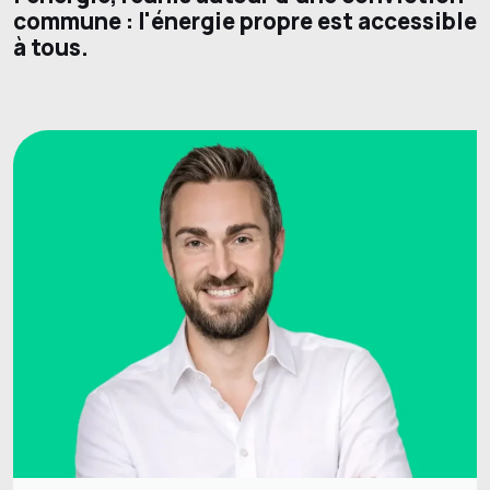
commune : l'énergie propre est accessible
à tous.