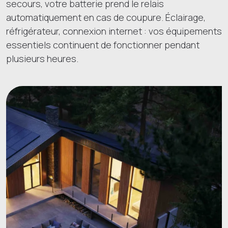
secours, votre batterie prend le relais
automatiquement en cas de coupure. Éclairage,
réfrigérateur, connexion internet : vos équipements
essentiels continuent de fonctionner pendant
plusieurs heures.