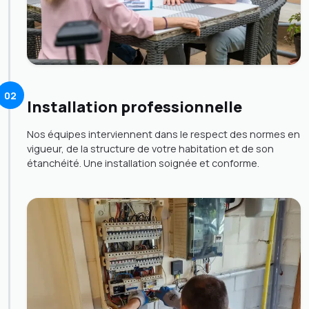
02
Installation professionnelle
Nos équipes interviennent dans le respect des normes en
vigueur, de la structure de votre habitation et de son
étanchéité. Une installation soignée et conforme.