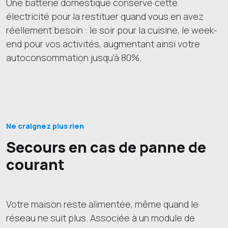
Une batterie domestique conserve cette
électricité pour la restituer quand vous en avez
réellement besoin : le soir pour la cuisine, le week-
end pour vos activités, augmentant ainsi votre
autoconsommation jusqu'à 80%.
Ne craignez plus rien
Secours en cas de panne de
courant
Votre maison reste alimentée, même quand le
réseau ne suit plus. Associée à un module de