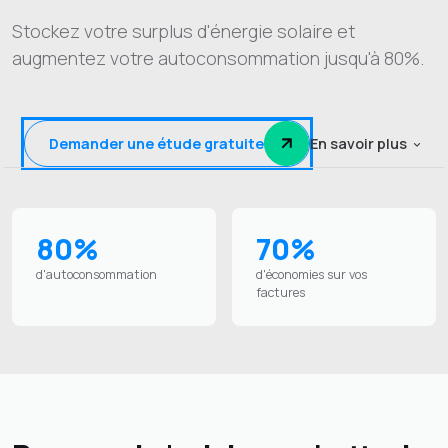
Stockez votre surplus d'énergie solaire et
augmentez votre autoconsommation jusqu'à 80%.
Demander une étude gratuite
En savoir plus
80%
70%
d'autoconsommation
d'économies sur vos
factures