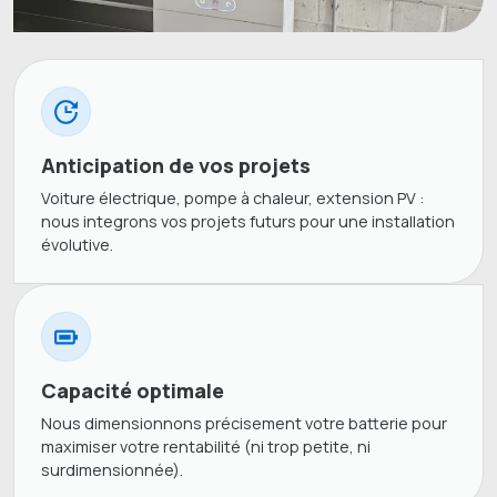
Anticipation de vos projets
Voiture électrique, pompe à chaleur, extension PV :
nous integrons vos projets futurs pour une installation
évolutive.
Capacité optimale
Nous dimensionnons précisement votre batterie pour
maximiser votre rentabilité (ni trop petite, ni
surdimensionnée).