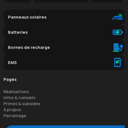
Panneaux solaires
Batteries
Bornes de recharge
EMS
Pages
Réalisations
Infos & conseils
Primes & subsides
À propos
Parrainage