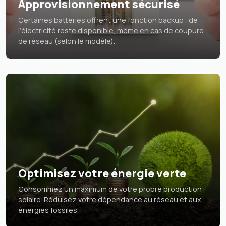
Approvisionnement sécurisé
Certaines batteries offrent une fonction backup : de
l’électricité reste disponible, même en cas de coupure
de réseau (selon le modèle).
Optimisez votre énergie verte
Consommez un maximum de votre propre production
solaire. Réduisez votre dépendance au réseau et aux
énergies fossiles.