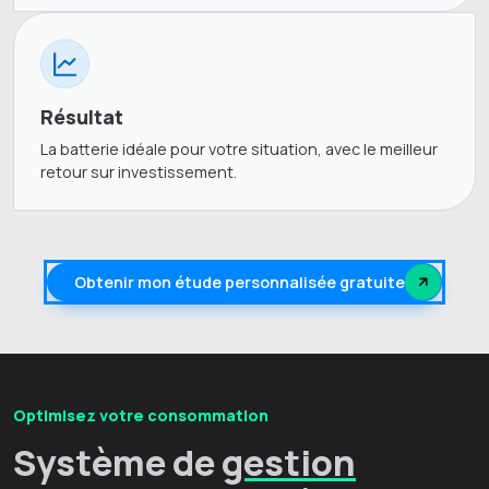
Résultat
La batterie idéale pour votre situation, avec le meilleur
retour sur investissement.
Obtenir mon étude personnalisée gratuite
Optimisez votre consommation
Système de
gestion