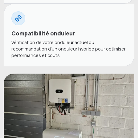
Compatibilité onduleur
Vérification de votre onduleur actuel ou
recommandation d'un onduleur hybride pour optimiser
performances et coûts.