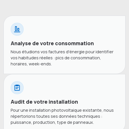
Analyse de votre consommation
Nous étudions vos factures d'énergie pour identifier
vos habitudes réelles : pics de consommation,
horaires, week-ends.
Audit de votre installation
Pour une installation photovoltaique existante, nous
répertorions toutes ses données techniques :
puissance, production, type de panneaux.