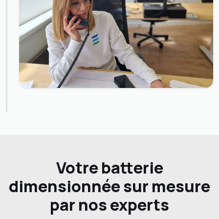
Votre batterie
dimensionnée sur mesure
par nos experts