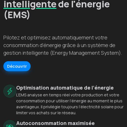
intelligente
de l'énergie
(EMS)
Pilotez et optimisez automatiquement votre
consommation d’énergie grâce à un système de
gestion intelligente (Energy Management System).
Découvrir
Optimisation automatique de l’énergie
L’EMS analyse en temps réel votre production et votre
consommation pour utiliser l’énergie au moment le plus
avantageux. Il privilégie toujours l’électricité solaire pour
limiter vos achats sur le réseau.
Autoconsommation maximisée