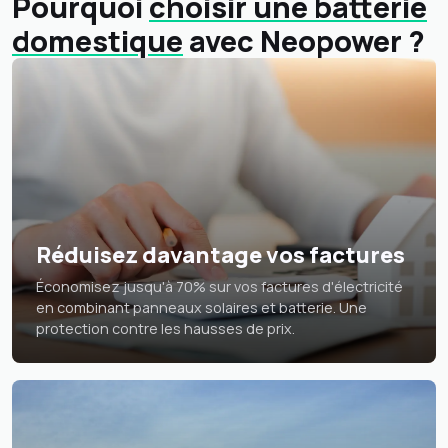
Pourquoi
choisir une batterie
domestique
avec Neopower ?
Réduisez davantage vos factures
Économisez jusqu'à 70% sur vos factures d'électricité
en combinant panneaux solaires et batterie. Une
protection contre les hausses de prix.