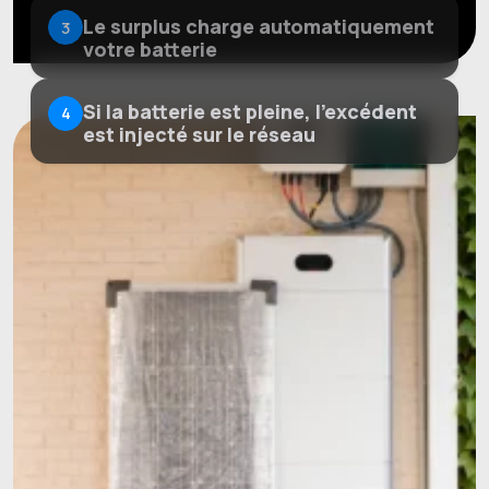
Le surplus charge automatiquement
3
votre batterie
Si la batterie est pleine, l'excédent
4
est injecté sur le réseau