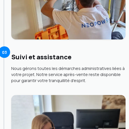
03
Suivi et assistance
Nous gérons toutes les démarches administratives liées à
votre projet. Notre service après-vente reste disponible
pour garantir votre tranquillité d'esprit.