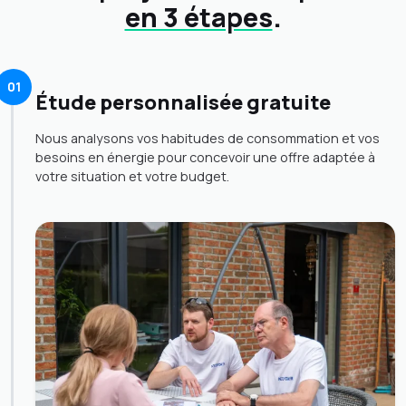
en 3 étapes
.
01
Étude personnalisée gratuite
Nous analysons vos habitudes de consommation et vos
besoins en énergie pour concevoir une offre adaptée à
votre situation et votre budget.