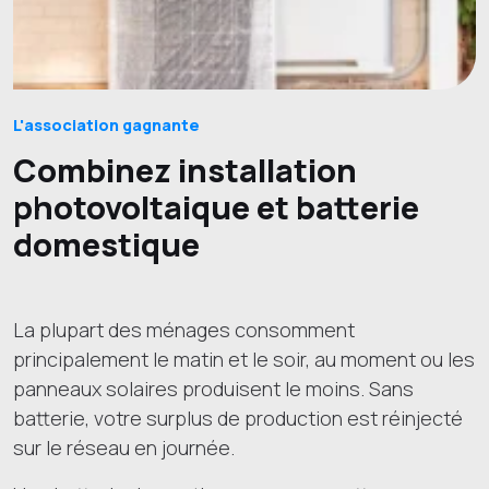
L'association gagnante
Combinez installation
photovoltaique et batterie
domestique
La plupart des ménages consomment
principalement le matin et le soir, au moment ou les
panneaux solaires produisent le moins. Sans
batterie, votre surplus de production est réinjecté
sur le réseau en journée.