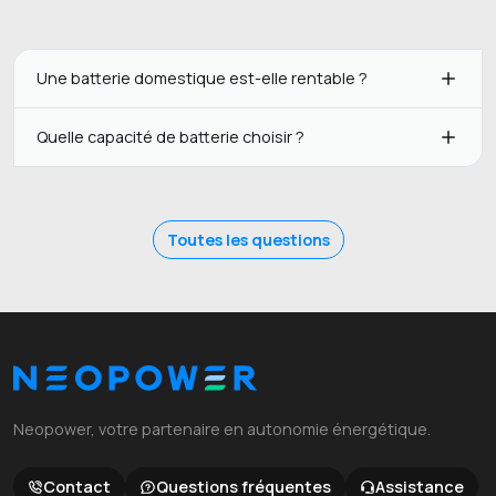
Une batterie domestique est-elle rentable ?
Quelle capacité de batterie choisir ?
Toutes les questions
Neopower, votre partenaire en autonomie énergétique.
Contact
Questions fréquentes
Assistance