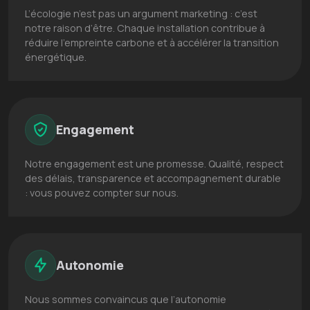
L’écologie n’est pas un argument marketing : c’est
notre raison d’être. Chaque installation contribue à
réduire l’empreinte carbone et à accélérer la transition
énergétique.
Engagement
Notre engagement est une promesse. Qualité, respect
des délais, transparence et accompagnement durable
: vous pouvez compter sur nous.
Autonomie
Nous sommes convaincus que l’autonomie