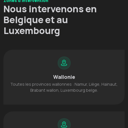
Zones d'intervention
Nous intervenons en
Belgique et au
Luxembourg
Wallonie
Toutes les provinces wallonnes : Namur, Liège, Hainaut,
Brabant wallon, Luxembourg belge.