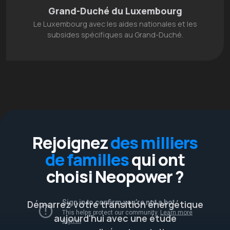
Grand-Duché du Luxembourg
Le Luxembourg avec les aides nationales et les
subsides spécifiques au Grand-Duché.
Rejoignez
des milliers
de familles
qui ont
choisi Neopower ?
Démarrez votre transition énergétique
aujourd'hui avec une étude