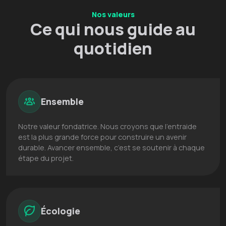
Nos valeurs
Ce qui nous guide au
quotidien
Ensemble
Notre valeur fondatrice. Nous croyons que l’entraide
est la plus grande force pour construire un avenir
durable. Avancer ensemble, c’est se soutenir à chaque
étape du projet.
Écologie