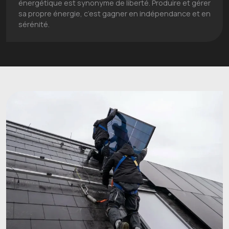
énergétique est synonyme de liberté. Produire et gérer
sa propre énergie, c’est gagner en indépendance et en
sérénité.