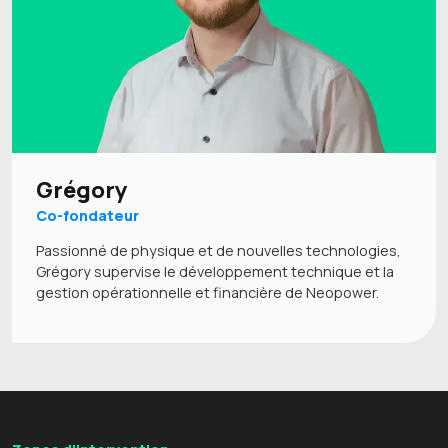
Grégory
Co-fondateur
Passionné de physique et de nouvelles technologies,
Grégory supervise le développement technique et la
gestion opérationnelle et financière de Neopower.