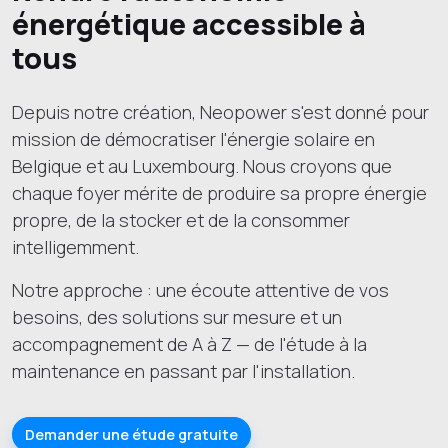
énergétique accessible à
tous
Depuis notre création, Neopower s'est donné pour
mission de démocratiser l'énergie solaire en
Belgique et au Luxembourg. Nous croyons que
chaque foyer mérite de produire sa propre énergie
propre, de la stocker et de la consommer
intelligemment.
Notre approche : une écoute attentive de vos
besoins, des solutions sur mesure et un
accompagnement de A à Z — de l'étude à la
maintenance en passant par l'installation.
Demander une étude gratuite