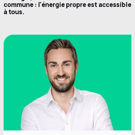
commune : l'énergie propre est accessible
à tous.