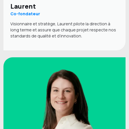
Laurent
Co-fondateur
Visionnaire et stratège, Laurent pilote la direction à
long terme et assure que chaque projet respecte nos
standards de qualité et d’innovation.