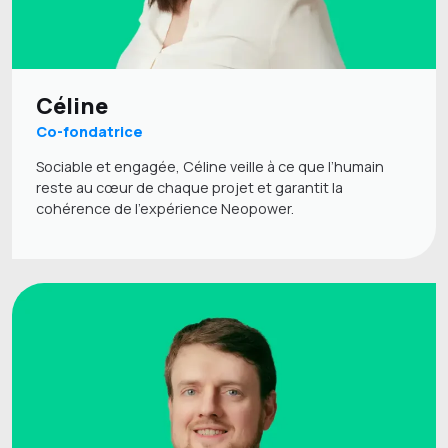
Céline
Co-fondatrice
Sociable et engagée, Céline veille à ce que l’humain
reste au cœur de chaque projet et garantit la
cohérence de l’expérience Neopower.