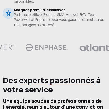
disponibles.
Marques premium exclusives
Partenaire officiel Fronius, SMA, Huawei, BYD, Tesla
Powerwall et Enphase pour vous garantir les meilleures
technologies du marché.
Des
experts passionnés
à
votre service
Une équipe soudée de professionnels de
l'énergie, réunis autour d'une conviction