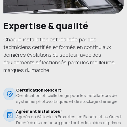
Expertise & qualité
Chaque installation est réalisée par des
techniciens certifiés et formés en continu aux
dernières évolutions du secteur, avec des
équipements sélectionnés parmi les meilleures
marques du marché.
Certification Rescert
Certification officielle belge pour les installateurs de
systèmes photovoltaïques et de stockage d'énergie.
Agrément installateur
Agréés en Wallonie, à Bruxelles, en Flandre et au Grand-
Duché du Luxembourg pour toutes les aides et primes