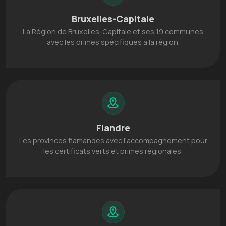
Bruxelles-Capitale
La Région de Bruxelles-Capitale et ses 19 communes
avec les primes spécifiques à la région.
Flandre
Les provinces flamandes avec l'accompagnement pour
les certificats verts et primes régionales.