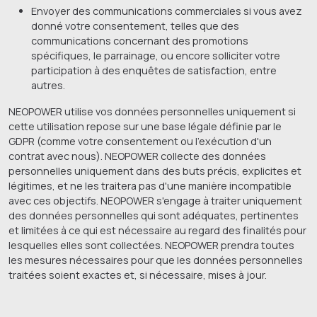
Envoyer des communications commerciales si vous avez
donné votre consentement, telles que des
communications concernant des promotions
spécifiques, le parrainage, ou encore solliciter votre
participation à des enquêtes de satisfaction, entre
autres.
NEOPOWER utilise vos données personnelles uniquement si
cette utilisation repose sur une base légale définie par le
GDPR (comme votre consentement ou l'exécution d'un
contrat avec nous). NEOPOWER collecte des données
personnelles uniquement dans des buts précis, explicites et
légitimes, et ne les traitera pas d'une manière incompatible
avec ces objectifs. NEOPOWER s'engage à traiter uniquement
des données personnelles qui sont adéquates, pertinentes
et limitées à ce qui est nécessaire au regard des finalités pour
lesquelles elles sont collectées. NEOPOWER prendra toutes
les mesures nécessaires pour que les données personnelles
traitées soient exactes et, si nécessaire, mises à jour.