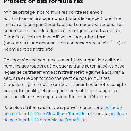
Protection des formulaires
Afin de protéger nos formulaires contre les envois
automatisés et le spam, nous utilisons le service Cloudflare
Turnstile, fourni par Cloudflare, Inc. Lorsque vous soumettez
un formulaire, certains signaux techniques sont transmis à
Cloudflare : votre adresse IP, votre agent utilisateur
(navigateur), une empreinte de connexion sécurisée (TLS) et
l'identifiant de notre site.
Ces données servent uniquement à distinguer les visiteurs
humains des robots et à bloquer le trafic automatisé. La base
légale de ce traitement est notre intérêt légitime à assurer la
sécurité et le bon fonctionnement de nos formulaires.
Cloudflare agit en qualité de sous-traitant pour notre compte
pour cette finalité, et peut par ailleurs utiliser ces signaux
pour améliorer ses propres algorithmes de détection.
Pour plus d'informations, vous pouvez consulter la
politique
de confidentialité de Cloudflare Turnstile
ainsi que la
politique
de confidentialité générale de Cloudflare
.