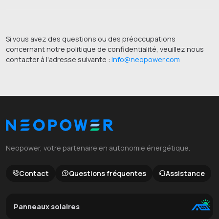
Si vous avez des questions ou des préoccupations
concernant notre politique de confidentialité, veuillez nous
contacter à l'adresse suivante :
info@neopower.com
Neopower, votre partenaire en autonomie énergétique.
Contact
Questions fréquentes
Assistance
Panneaux solaires