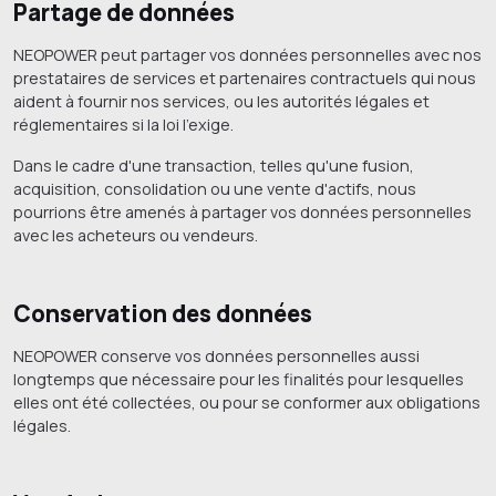
Partage de données
NEOPOWER peut partager vos données personnelles avec nos
prestataires de services et partenaires contractuels qui nous
aident à fournir nos services, ou les autorités légales et
réglementaires si la loi l'exige.
Dans le cadre d'une transaction, telles qu'une fusion,
acquisition, consolidation ou une vente d'actifs, nous
pourrions être amenés à partager vos données personnelles
avec les acheteurs ou vendeurs.
Conservation des données
NEOPOWER conserve vos données personnelles aussi
longtemps que nécessaire pour les finalités pour lesquelles
elles ont été collectées, ou pour se conformer aux obligations
légales.