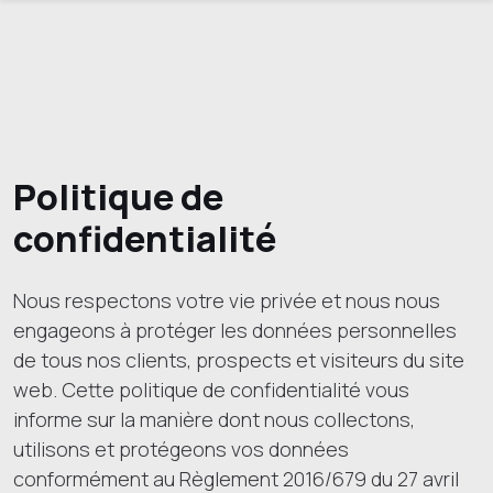
Politique de
confidentialité
Nous respectons votre vie privée et nous nous
engageons à protéger les données personnelles
de tous nos clients, prospects et visiteurs du site
web. Cette politique de confidentialité vous
informe sur la manière dont nous collectons,
utilisons et protégeons vos données
conformément au Règlement 2016/679 du 27 avril