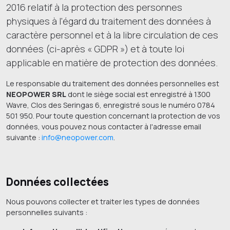
2016 relatif à la protection des personnes
physiques à l'égard du traitement des données à
caractère personnel et à la libre circulation de ces
données (ci-après « GDPR ») et à toute loi
applicable en matière de protection des données.
Le responsable du traitement des données personnelles est
NEOPOWER SRL
dont le siège social est enregistré à 1300
Wavre, Clos des Seringas 6, enregistré sous le numéro 0784
501 950. Pour toute question concernant la protection de vos
données, vous pouvez nous contacter à l'adresse email
suivante :
info@neopower.com
.
Données collectées
Nous pouvons collecter et traiter les types de données
personnelles suivants :