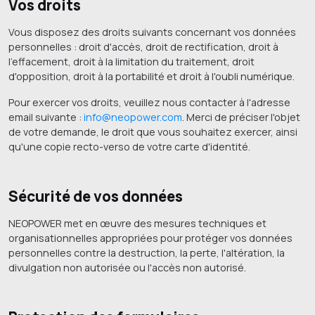
Vos droits
Vous disposez des droits suivants concernant vos données
personnelles : droit d'accès, droit de rectification, droit à
l'effacement, droit à la limitation du traitement, droit
d'opposition, droit à la portabilité et droit à l'oubli numérique.
Pour exercer vos droits, veuillez nous contacter à l'adresse
email suivante :
info@neopower.com
. Merci de préciser l'objet
de votre demande, le droit que vous souhaitez exercer, ainsi
qu'une copie recto-verso de votre carte d'identité.
Sécurité de vos données
NEOPOWER met en œuvre des mesures techniques et
organisationnelles appropriées pour protéger vos données
personnelles contre la destruction, la perte, l'altération, la
divulgation non autorisée ou l'accès non autorisé.