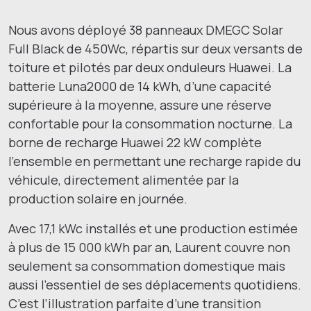
Nous avons déployé 38 panneaux DMEGC Solar
Full Black de 450Wc, répartis sur deux versants de
toiture et pilotés par deux onduleurs Huawei. La
batterie Luna2000 de 14 kWh, d’une capacité
supérieure à la moyenne, assure une réserve
confortable pour la consommation nocturne. La
borne de recharge Huawei 22 kW complète
l’ensemble en permettant une recharge rapide du
véhicule, directement alimentée par la
production solaire en journée.
Avec 17,1 kWc installés et une production estimée
à plus de 15 000 kWh par an, Laurent couvre non
seulement sa consommation domestique mais
aussi l’essentiel de ses déplacements quotidiens.
C’est l’illustration parfaite d’une transition