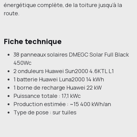
énergétique complète, de la toiture jusqu’à la
route.
Fiche technique
38 panneaux solaires DMEGC Solar Full Black
450Wc
2 onduleurs Huawei Sun2000 4.6KTL L1
1 batterie Huawei Luna2000 14 kWh
1 borne de recharge Huawei 22 kW
Puissance totale : 17,1 kWc
Production estimée : ~15 400 kWh/an
Type de pose : sur tuiles