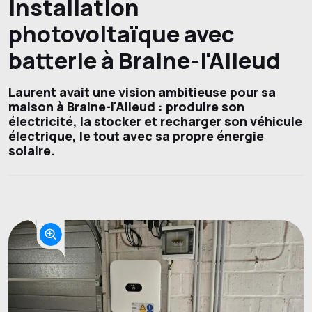
Installation
photovoltaïque avec
batterie à Braine-l'Alleud
Laurent avait une vision ambitieuse pour sa
maison à Braine-l'Alleud : produire son
électricité, la stocker et recharger son véhicule
électrique, le tout avec sa propre énergie
solaire.
Photos du projet