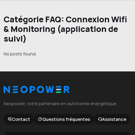
Catégorie FAQ:
Connexion Wifi
& Monitoring (application de
suivi)
No posts found.
Neopower, votre partenaire en autonomie énergétique.
Contact
Questions fréquentes
Assistance