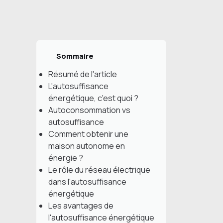
Sommaire
Résumé de l'article
L'autosuffisance
énergétique, c'est quoi ?
Autoconsommation vs
autosuffisance
Comment obtenir une
maison autonome en
énergie ?
Le rôle du réseau électrique
dans l'autosuffisance
énergétique
Les avantages de
l'autosuffisance énergétique