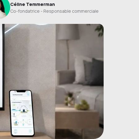
Céline Temmerman
Co-fondatrice - Responsable commerciale