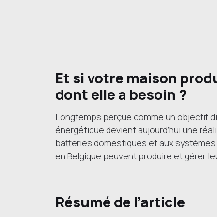
Et si votre maison prod
dont elle a besoin ?
Longtemps perçue comme un objectif diff
énergétique devient aujourd’hui une réal
batteries domestiques et aux systèmes de
en Belgique peuvent produire et gérer le
Résumé de l’article