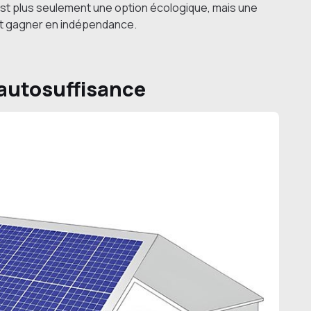
st plus seulement une option écologique, mais une
 et gagner en indépendance.
autosuffisance