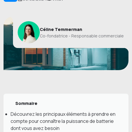
Céline Temmerman
Co-fondatrice - Responsable commerciale
Sommaire
Découvrez les principaux éléments à prendre en
compte pour connaître la puissance de batterie
dont vous avez besoin