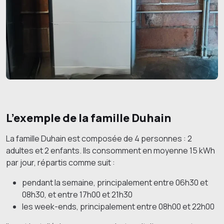
L’exemple de la famille Duhain
La famille Duhain est composée de 4 personnes : 2
adultes et 2 enfants. Ils consomment en moyenne 15 kWh
par jour, répartis comme suit :
pendant la semaine, principalement entre 06h30 et
08h30, et entre 17h00 et 21h30
les week-ends, principalement entre 08h00 et 22h00