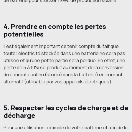
de batterie pour stocker 1 kWc de production solaire.
4. Prendre en compte les pertes
potentielles
Il est également important de tenir compte du fait que
toute l’électricité stockée dans une batterie ne sera pas
utilisée et qu’une petite partie sera perdue. En effet, une
perte de 5 à 10% se produit au moment de la conversion
du courant continu (stocké dans la batterie) en courant
alternatif (utilisable par vos appareils électriques).
5. Respecter les cycles de charge et de
décharge
Pour une utilisation optimale de votre batterie et afin de lui