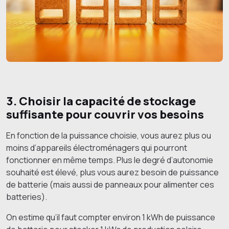
3. Choisir la capacité de stockage
suffisante pour couvrir vos besoins
En fonction de la puissance choisie, vous aurez plus ou
moins d’appareils électroménagers qui pourront
fonctionner en même temps. Plus le degré d’autonomie
souhaité est élevé, plus vous aurez besoin de puissance
de batterie (mais aussi de panneaux pour alimenter ces
batteries).
On estime qu’il faut compter environ 1 kWh de puissance