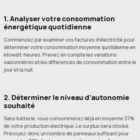
1. Analyser votre consommation
énergétique quotidienne
Commencez par examiner vos factures d’électricité pour
déterminer votre consommation moyenne quotidienne en
kilowatt-heures. Prenez en compte les variations
saisonnières et les différences de consommation entre le
jour et la nuit.
2. Déterminer le niveau d’autonomie
souhaité
Sans batterie, vous consommerez déjà en moyenne 37%
de votre production électrique. Le surplus sera stocké.
Prévoyez-donc un nombre de panneaux suffisant pour