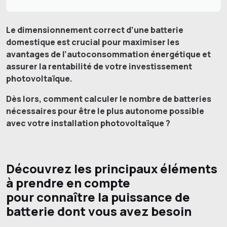
Le dimensionnement correct d’une batterie
domestique est crucial pour maximiser les
avantages de l’autoconsommation énergétique et
assurer la rentabilité de votre investissement
photovoltaïque.
Dès lors, comment calculer le nombre de batteries
nécessaires pour être le plus autonome possible
avec votre installation photovoltaïque ?
Découvrez les principaux éléments
à prendre en compte
pour connaître la puissance de
batterie dont vous avez besoin