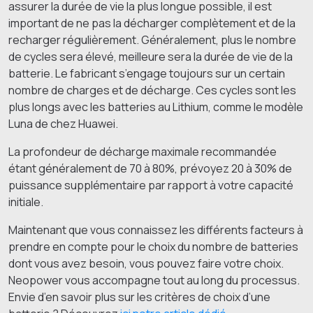
assurer la durée de vie la plus longue possible, il est
important de ne pas la décharger complètement et de la
recharger régulièrement. Généralement, plus le nombre
de cycles sera élevé, meilleure sera la durée de vie de la
batterie. Le fabricant s’engage toujours sur un certain
nombre de charges et de décharge. Ces cycles sont les
plus longs avec les batteries au Lithium, comme le modèle
Luna de chez Huawei.
La profondeur de décharge maximale recommandée
étant généralement de 70 à 80%, prévoyez 20 à 30% de
puissance supplémentaire par rapport à votre capacité
initiale.
Maintenant que vous connaissez les différents facteurs à
prendre en compte pour le choix du nombre de batteries
dont vous avez besoin, vous pouvez faire votre choix.
Neopower vous accompagne tout au long du processus.
Envie d’en savoir plus sur les critères de choix d’une