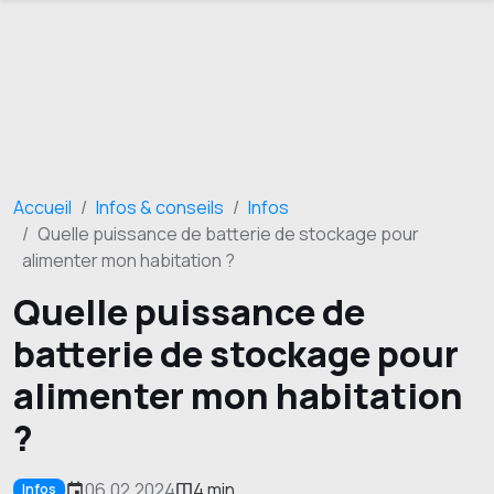
Accueil
Infos & conseils
Infos
Quelle puissance de batterie de stockage pour
alimenter mon habitation ?
Quelle puissance de
batterie de stockage pour
alimenter mon habitation
?
06.02.2024
4 min
Infos