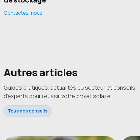
Contactez-nous
Autres articles
Guides pratiques, actualités du secteur et conseils
d'experts pour réussir votre projet solaire.
Tous nos conseils