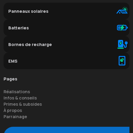
Panneaux solaires
Batteries
Bornes de recharge
EMS
Pages
Réalisations
Infos & conseils
Primes & subsides
À propos
Parrainage