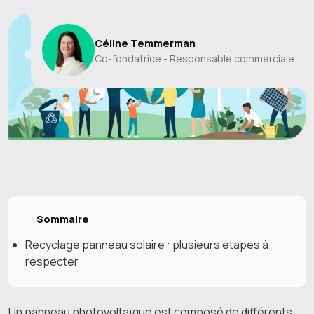
Céline Temmerman
Co-fondatrice - Responsable commerciale
Sommaire
Recyclage panneau solaire : plusieurs étapes à
respecter
Un panneau photovoltaïque est composé de différents