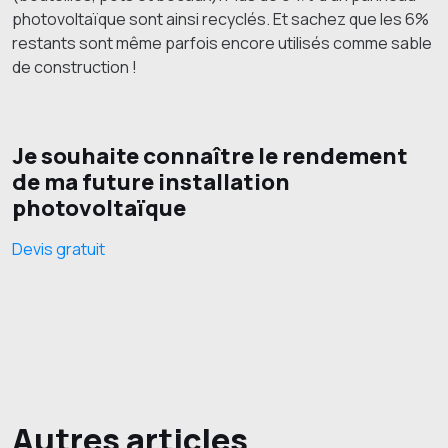
photovoltaïque sont ainsi recyclés. Et sachez que les 6%
restants sont même parfois encore utilisés comme sable
de construction !
Je souhaite connaître le rendement
de ma future installation
photovoltaïque
Devis gratuit
Autres articles