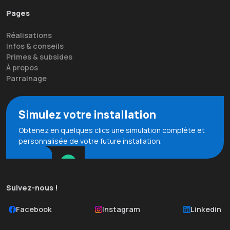
Pages
Réalisations
Infos & conseils
Primes & subsides
À propos
Parrainage
Simulez votre installation
Obtenez en quelques clics une simulation complète et
personnalisée de votre future installation.
Suivez-nous !
Facebook
Instagram
Linkedin