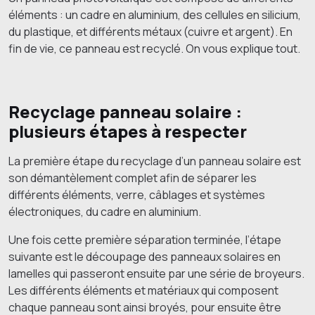
éléments : un cadre en aluminium, des cellules en silicium,
du plastique, et différents métaux (cuivre et argent). En
fin de vie, ce panneau est recyclé. On vous explique tout.
Recyclage panneau solaire :
plusieurs étapes à respecter
La première étape du recyclage d’un panneau solaire est
son démantèlement complet afin de séparer les
différents éléments, verre, câblages et systèmes
électroniques, du cadre en aluminium.
Une fois cette première séparation terminée, l’étape
suivante est le découpage des panneaux solaires en
lamelles qui passeront ensuite par une série de broyeurs.
Les différents éléments et matériaux qui composent
chaque panneau sont ainsi broyés, pour ensuite être