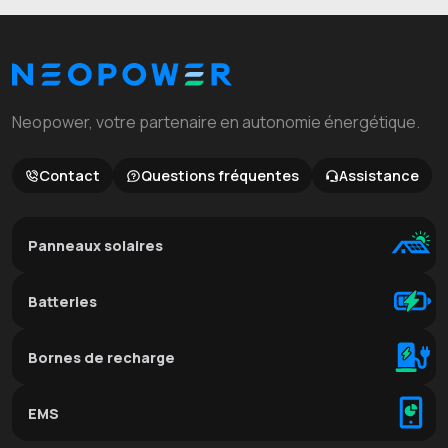
Neopower, votre partenaire en autonomie énergétique.
Contact
Questions fréquentes
Assistance
Panneaux solaires
Batteries
Bornes de recharge
EMS