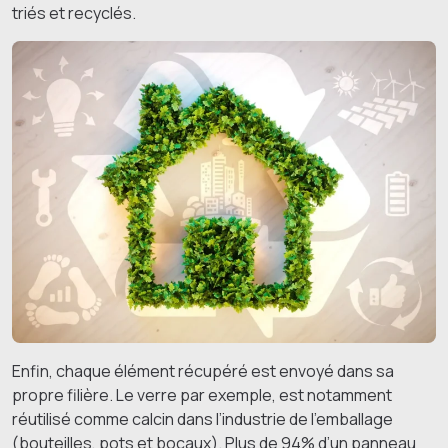
triés et recyclés.
Enfin, chaque élément récupéré est envoyé dans sa
propre filière. Le verre par exemple, est notamment
réutilisé comme calcin dans l’industrie de l’emballage
(bouteilles, pots et bocaux). Plus de 94% d’un panneau