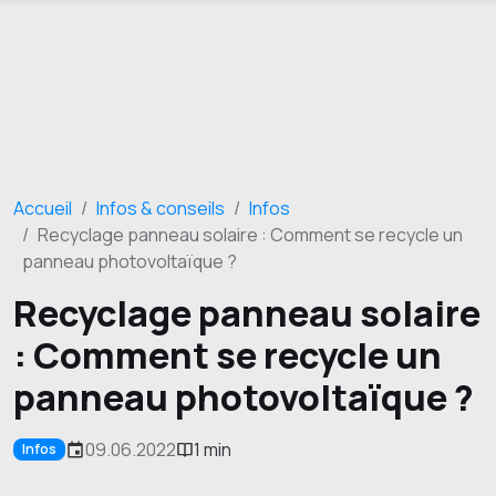
Accueil
Infos & conseils
Infos
Recyclage panneau solaire : Comment se recycle un
panneau photovoltaïque ?
Recyclage panneau solaire
: Comment se recycle un
panneau photovoltaïque ?
09.06.2022
1 min
Infos