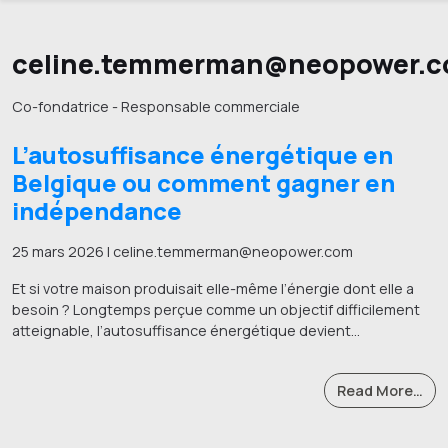
celine.temmerman@neopower.
Co-fondatrice - Responsable commerciale
L’autosuffisance énergétique en
Belgique ou comment gagner en
indépendance
25 mars 2026 | celine.temmerman@neopower.com
Et si votre maison produisait elle-même l’énergie dont elle a
besoin ? Longtemps perçue comme un objectif difficilement
atteignable, l’autosuffisance énergétique devient…
Read More…