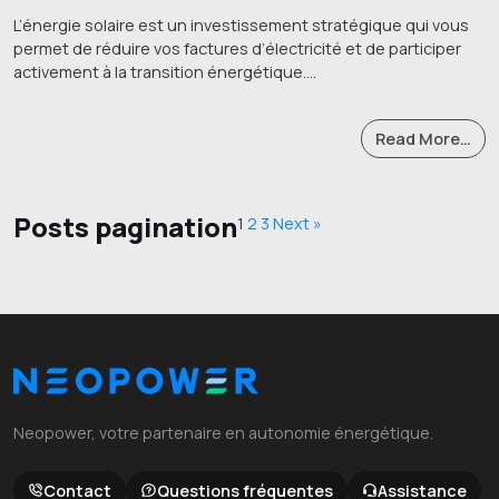
L’énergie solaire est un investissement stratégique qui vous
permet de réduire vos factures d’électricité et de participer
activement à la transition énergétique….
Read More…
Posts pagination
1
2
3
Next »
Neopower, votre partenaire en autonomie énergétique.
Contact
Questions fréquentes
Assistance