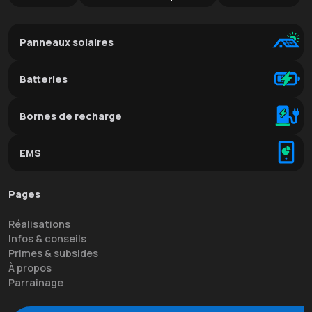
Panneaux solaires
Batteries
Bornes de recharge
EMS
Pages
Réalisations
Infos & conseils
Primes & subsides
À propos
Parrainage