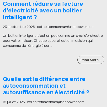
Comment réduire sa facture
d’électricité avec un boitier
intelligent ?
23 septembre 2025 | celine.temmerman@neopower.com
Un boitier intelligent, c’est un peu comme un chef d’orchestre
pour votre maison. Chaque appareil est un musicien qui
consomme de l’énergie à son…
Read More…
Quelle est la différence entre
autoconsommation et
autosuffisance en électricité ?
15 juillet 2025 | celine.temmerman@neopower.com