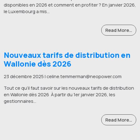
disponibles en 2026 et comment en profiter ? En janvier 2026,
le Luxembourg a mis…
Read More…
Nouveaux tarifs de distribution en
Wallonie dès 2026
23 décembre 2025 | celine.temmerman@neopower.com
Tout ce qu’il faut savoir sur les nouveaux tarifs de distribution
en Wallonie dès 2026 À partir du 1er janvier 2026, les
gestionnaires…
Read More…