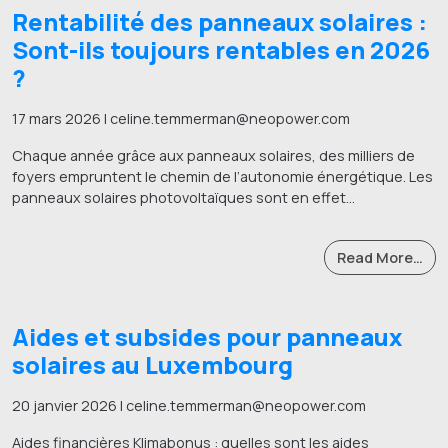
Rentabilité des panneaux solaires :
Sont-ils toujours rentables en 2026
?
17 mars 2026 | celine.temmerman@neopower.com
Chaque année grâce aux panneaux solaires, des milliers de
foyers empruntent le chemin de l’autonomie énergétique. Les
panneaux solaires photovoltaïques sont en effet…
Read More…
Aides et subsides pour panneaux
solaires au Luxembourg
20 janvier 2026 | celine.temmerman@neopower.com
Aides financières Klimabonus : quelles sont les aides