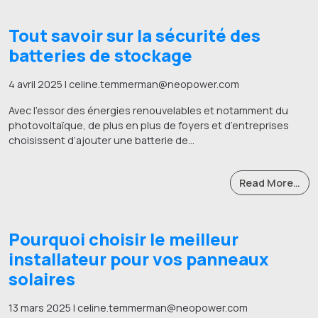
Tout savoir sur la sécurité des
batteries de stockage
4 avril 2025 | celine.temmerman@neopower.com
Avec l’essor des énergies renouvelables et notamment du
photovoltaïque, de plus en plus de foyers et d’entreprises
choisissent d’ajouter une batterie de…
Read More…
Pourquoi choisir le meilleur
installateur pour vos panneaux
solaires
13 mars 2025 | celine.temmerman@neopower.com