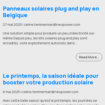
Panneaux solaires plug and play en
Belgique
27 mai 2025 | celine.temmerman@neopower.com
Une solution simple pour produire un peu d’électricité soi-
même Depuis peu, les kits solaires plug and play sont
encadrés, voire explicitement autorisés dans…
Read More…
Le printemps, la saison idéale pour
booster votre production solaire
6 mai 2025 | celine.temmerman@neopower.com
Avec cette belle saison qu’est le printemps, les journées se