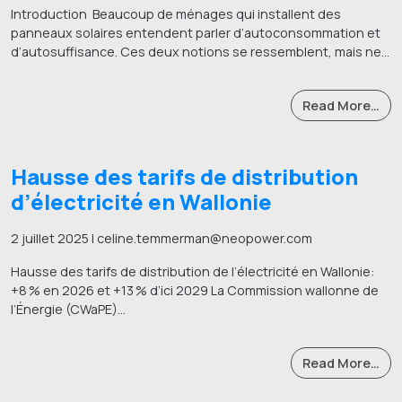
Introduction ​ Beaucoup de ménages qui installent des
panneaux solaires entendent parler d’autoconsommation et
d’autosuffisance. Ces deux notions se ressemblent, mais ne…
Read More…
Hausse des tarifs de distribution
d’électricité en Wallonie
2 juillet 2025 | celine.temmerman@neopower.com
Hausse des tarifs de distribution de l’électricité en Wallonie:
+8 % en 2026 et +13 % d’ici 2029 La Commission wallonne de
l’Énergie (CWaPE)…
Read More…